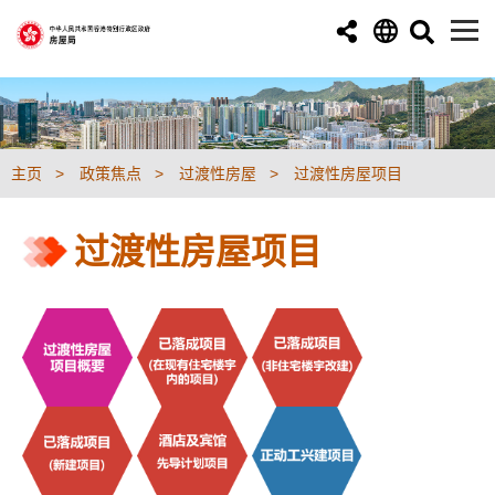
跳至主要内容
主页
政策焦点
过渡性房屋
过渡性房屋项目
过渡性房屋项目