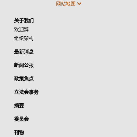
网站地图
关于我们
欢迎辞
组织架构
最新消息
新闻公报
政策焦点
立法会事务
摘要
委员会
刊物