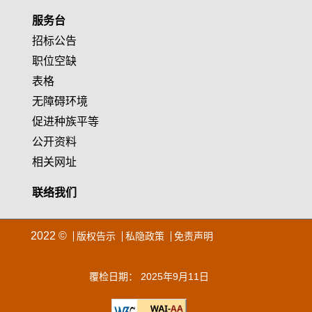
服务台
招标公告
职位空缺
表格
无障碍环境
促进种族平等
公开资料
相关网址
联络我们
2022 ©
版权告示
私隐政策
免责声明
覆检日期： 2025年9月11日