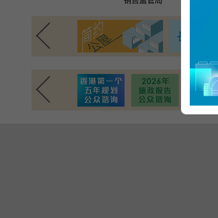
销售监管局