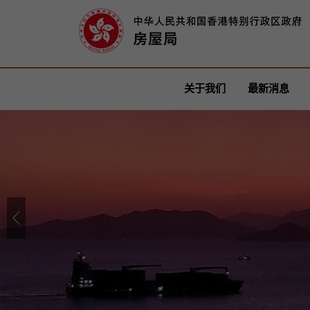
关于我们
最新消息