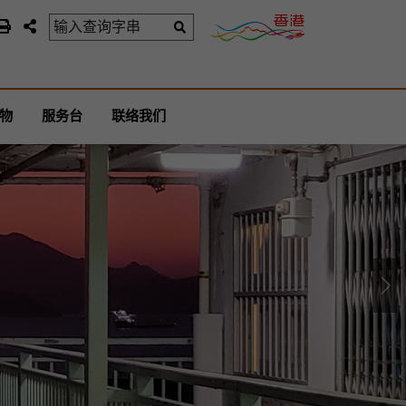
物
服务台
联络我们