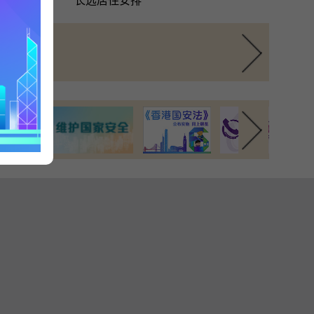
长远居住安排