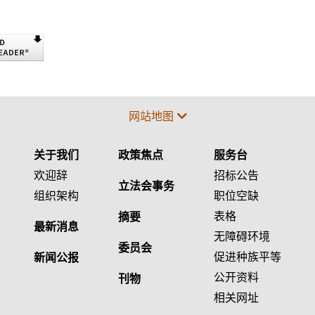
网站地图
关于我们
政策焦点
服务台
欢迎辞
招标公告
立法会事务
组织架构
职位空缺
表格
摘要
最新消息
无障碍环境
委员会
促进种族平等
新闻公报
公开资料
刊物
相关网址