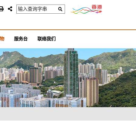
物
服务台
联络我们