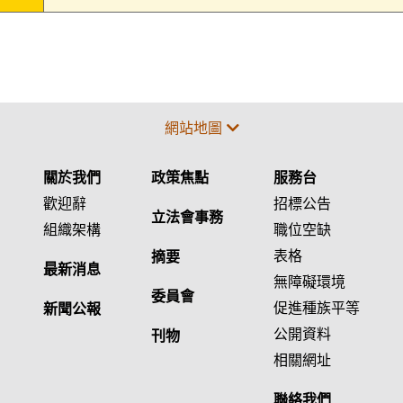
網站地圖
關於我們
政策焦點
服務台
歡迎辭
招標公告
立法會事務
組織架構
職位空缺
表格
摘要
最新消息
無障礙環境
委員會
促進種族平等
新聞公報
公開資料
刊物
相關網址
聯絡我們