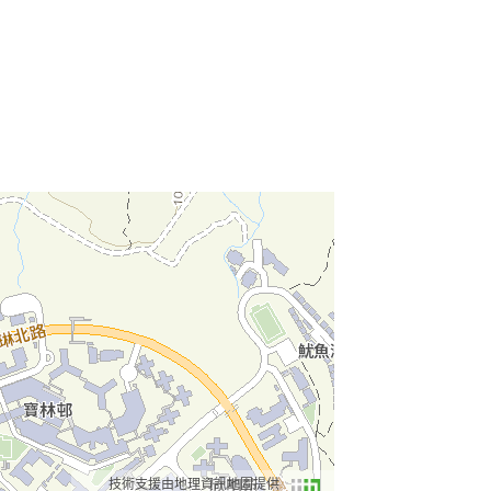
目
技術支援由地理資訊地圖提供