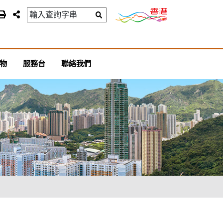
物
服務台
聯絡我們