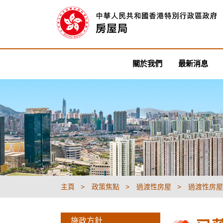
關於我們
最新消息
主頁
政策焦點
過渡性房屋
過渡性房屋
施政方針