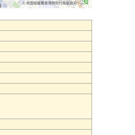
© 地圖版權屬香港特別行政區政府