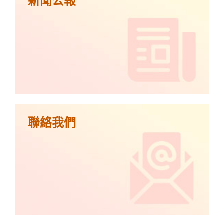
新聞公報
聯絡我們