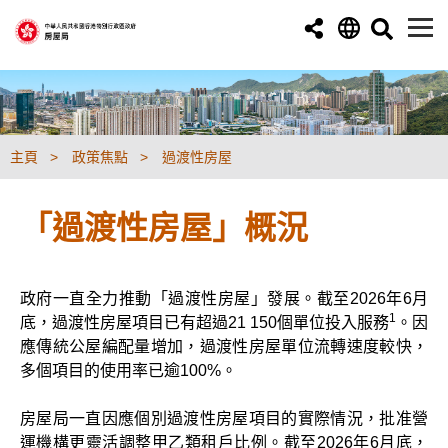
跳至主要內容
主頁
政策焦點
過渡性房屋
「過渡性房屋」概況
政府一直全力推動「過渡性房屋」發展。截至2026年6月
1
底，過渡性房屋項目已有超過21 150個單位投入服務
。因
應傳統公屋編配量增加，過渡性房屋單位流轉速度較快，
多個項目的使用率已逾100%。
房屋局一直因應個別過渡性房屋項目的實際情況，批准營
運機構更靈活調整甲乙類租戶比例。截至2026年6月底，