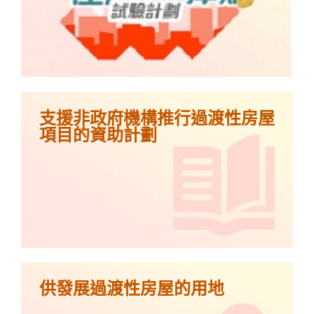
支援非政府機構推行過渡性房屋
項目的資助計劃
供發展過渡性房屋的用地