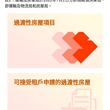
註2：運輸及房屋局於2022年7月1日分拆為兩個決策局，
即運輸及物流局和房屋局。
過渡性房屋項目
可接受租戶申請的過渡性房屋