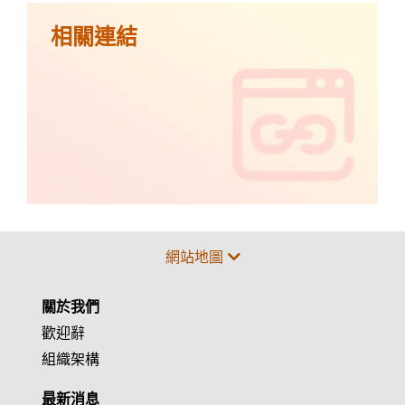
相關連結
網站地圖
關於我們
歡迎辭
組織架構
最新消息