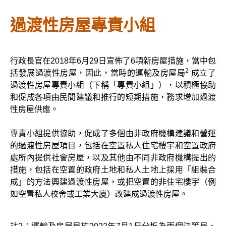
過渡性房屋專責小組
行政長官在2018年6月29日宣佈了6項新房屋措施，當中包
2
括發展過渡性房屋，因此，當時的運輸及房屋局
成立了
過渡性房屋專責小組（下稱「專責小組」），以積極協助
和促成各項由民間建議和推行的短期措施，務求增加過渡
性房屋供應。
專責小組提供協助，促成了多個由非政府機構建議和營運
的過渡性房屋項目，包括在空置私人住宅樓宇和空置政府
處所內提供社會房屋，以及其他由不同非政府機構提出的
措施，包括在空置的政府土地和私人土地上採用「組裝合
成」的方法興建過渡性房屋，或把空置的非住宅樓宇（例
如空置私人校舍或工業大廈）改建成過渡性房屋。