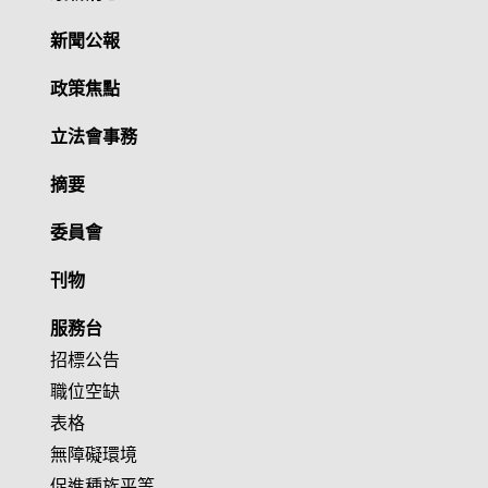
新聞公報
政策焦點
立法會事務
摘要
委員會
刊物
服務台
招標公告
職位空缺
表格
無障礙環境
促進種族平等