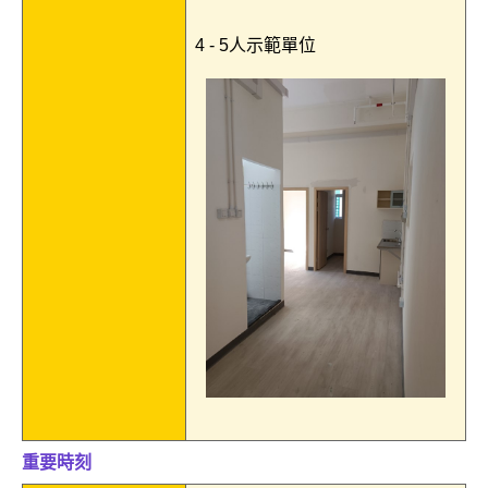
4 - 5人示範單位
重要時刻