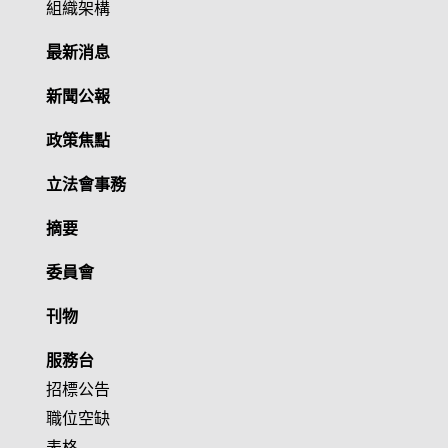
組織架構
最新消息
新聞公報
政策焦點
立法會事務
摘要
委員會
刊物
服務台
招標公告
職位空缺
表格