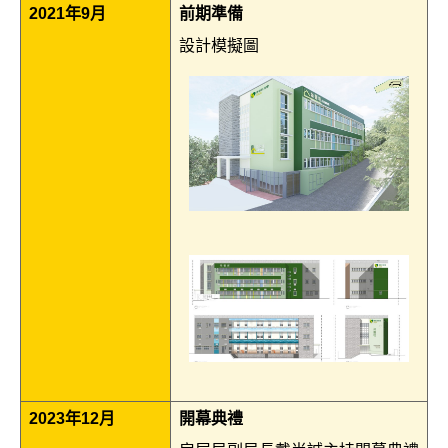
2021年9月
前期準備
設計模擬圖
2023年12月
開幕典禮