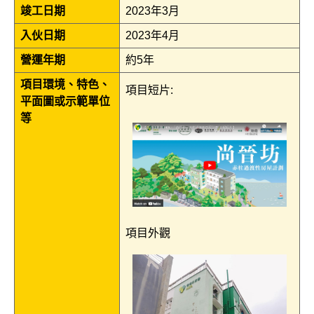
竣工日期
2023年3月
入伙日期
2023年4月
營運年期
約5年
項目環境、特色、
項目短片:
平面圖或示範單位
等
項目外觀