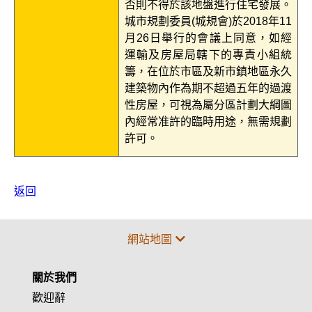
否則不得於該地盤進行住宅發展。
城市規劃委員(城規會)於2018年11
月26日舉行的會議上同意，如經
運輸及房屋局轄下的專責小組統
籌，在位於市區及新市鎮地區永久
建築物內作為期不超過五年的過渡
性房屋，可視為屬分區計劃大綱圖
內經常准許的臨時用途，無需規劃
許可。
返回
網站地圖
關於我們
歡迎辭