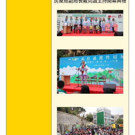
房屋局副局長戴尚誠主持開幕典禮