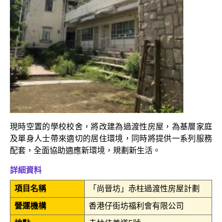
現時空置的學校校舍，將改建為過渡性房屋，為基層家庭
及單身人士帶來適切的居住環境，同時將提供一系列服務
配套，全面協助適應新環境，規劃新生活。
詳細資料
項目名稱
「尚晉坊」赤柱過渡性房屋計劃
營運機構
香港仔街坊福利會有限公司