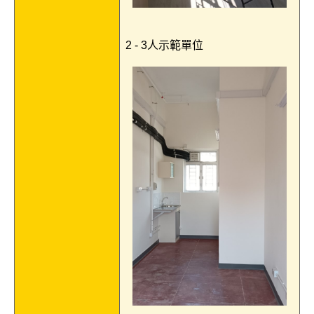
2 - 3人示範單位