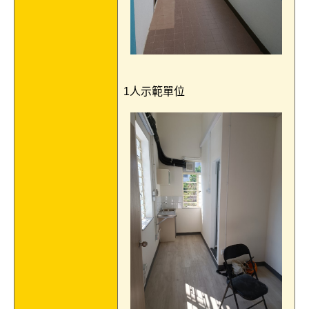
1人示範單位