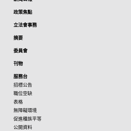
政策焦點
立法會事務
摘要
委員會
刊物
服務台
招標公告
職位空缺
表格
無障礙環境
促進種族平等
公開資料