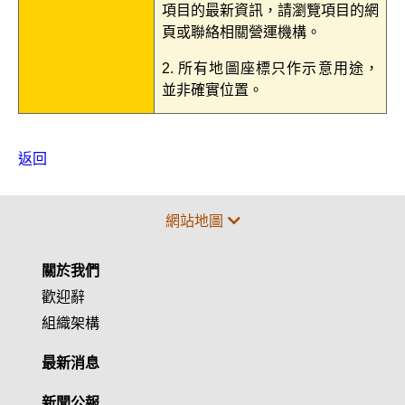
項目的最新資訊，請瀏覽項目的網
頁或聯絡相關營運機構。
2. 所有地圖座標只作示意用途，
並非確實位置。
返回
網站地圖
關於我們
歡迎辭
組織架構
最新消息
新聞公報