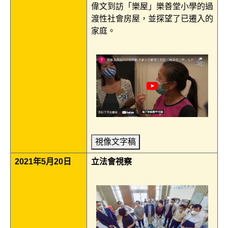
偉文到訪「樂屋」樂善堂小學的過
渡性社會房屋，並探望了已遷入的
家庭。
視像文字稿
2021年5月20日
立法會視察