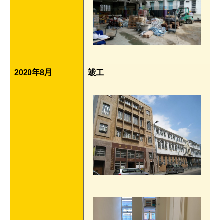
2020年8月
竣工