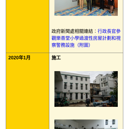
政府新聞處相關連結︰
行政長官參
觀樂善堂小學過渡性房屋計劃和視
察警務設施（附圖）
2020年1月
施工