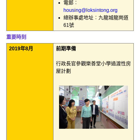
電郵︰
housing@loksintong.org
總辦事處地址︰九龍城龍崗道
61號
重要時刻
2019年8月
前期準備
行政長官參觀樂善堂小學過渡性房
屋計劃