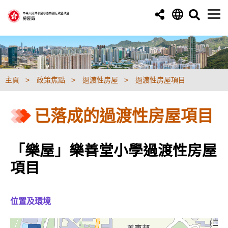
跳至主要內容
主頁
政策焦點
過渡性房屋
過渡性房屋項目
已落成的過渡性房屋項目
「樂屋」樂善堂小學過渡性房屋
項目
位置及環境