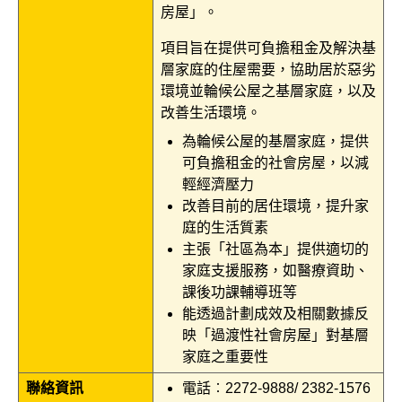
房屋」。
項目旨在提供可負擔租金及解決基
層家庭的住屋需要，協助居於惡劣
環境並輪候公屋之基層家庭，以及
改善生活環境。
為輪候公屋的基層家庭，提供
可負擔租金的社會房屋，以減
輕經濟壓力
改善目前的居住環境，提升家
庭的生活質素
主張「社區為本」提供適切的
家庭支援服務，如醫療資助、
課後功課輔導班等
能透過計劃成效及相關數據反
映「過渡性社會房屋」對基層
家庭之重要性
聯絡資訊
電話︰2272-9888/ 2382-1576