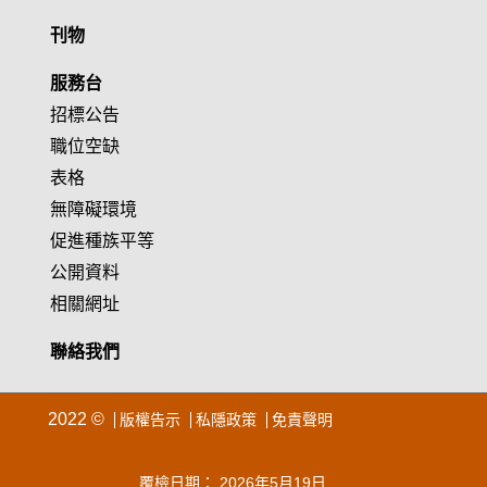
刊物
服務台
招標公告
職位空缺
表格
無障礙環境
促進種族平等
公開資料
相關網址
聯絡我們
2022 ©
版權告示
私隱政策
免責聲明
覆檢日期： 2026年5月19日