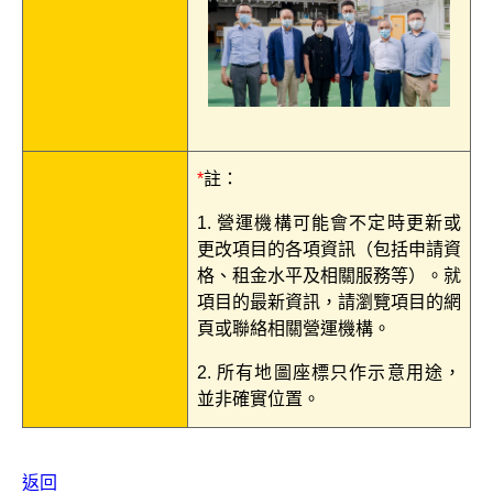
*
註：
1. 營運機構可能會不定時更新或
更改項目的各項資訊（包括申請資
格、租金水平及相關服務等）。就
項目的最新資訊，請瀏覽項目的網
頁或聯絡相關營運機構。
2. 所有地圖座標只作示意用途，
並非確實位置。
返回