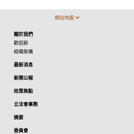
網站地圖
關於我們
歡迎辭
組織架構
最新消息
新聞公報
政策焦點
立法會事務
摘要
委員會