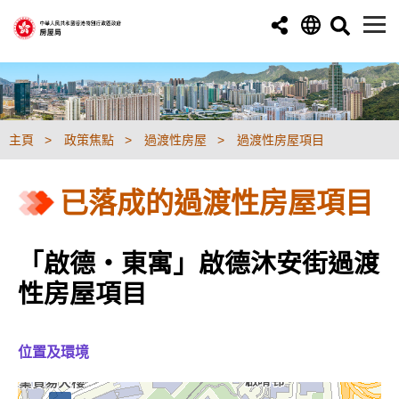
跳至主要內容
主頁
政策焦點
過渡性房屋
過渡性房屋項目
已落成的過渡性房屋項目
「啟德‧東寓」啟德沐安街過渡
性房屋項目
位置及環境