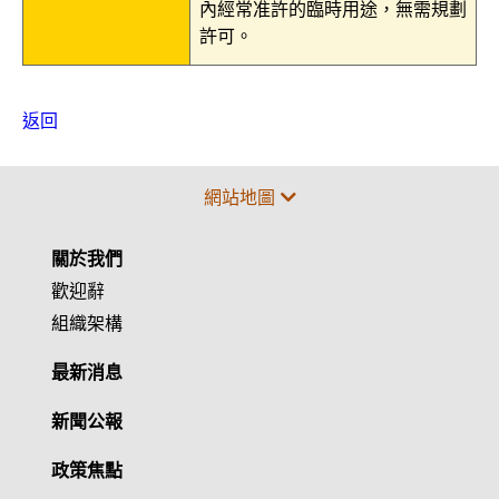
內經常准許的臨時用途，無需規劃
許可。
返回
網站地圖
關於我們
歡迎辭
組織架構
最新消息
新聞公報
政策焦點