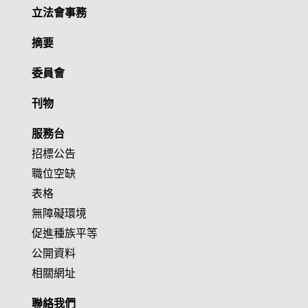
立法會事務
摘要
委員會
刊物
服務台
招標公告
職位空缺
表格
無障礙環境
促進種族平等
公開資料
相關網址
聯絡我們