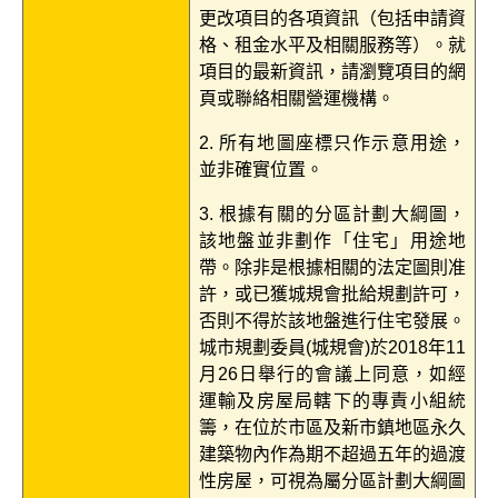
更改項目的各項資訊（包括申請資
格、租金水平及相關服務等）。就
項目的最新資訊，請瀏覽項目的網
頁或聯絡相關營運機構。
2. 所有地圖座標只作示意用途，
並非確實位置。
3. 根據有關的分區計劃大綱圖，
該地盤並非劃作「住宅」用途地
帶。除非是根據相關的法定圖則准
許，或已獲城規會批給規劃許可，
否則不得於該地盤進行住宅發展。
城市規劃委員(城規會)於2018年11
月26日舉行的會議上同意，如經
運輸及房屋局轄下的專責小組統
籌，在位於市區及新市鎮地區永久
建築物內作為期不超過五年的過渡
性房屋，可視為屬分區計劃大綱圖