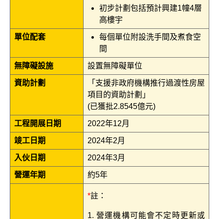
初步計劃包括預計興建1幢4層
高樓宇
單位配套
每個單位附設洗手間及煮食空
間
無障礙設施
設置無障礙單位
資助計劃
「支援非政府機構推行過渡性房屋
項目的資助計劃」
(已獲批2.8545億元)
工程開展日期
2022年12月
竣工日期
2024年2月
入伙日期
2024年3月
營運年期
約5年
*
註：
1. 營運機構可能會不定時更新或