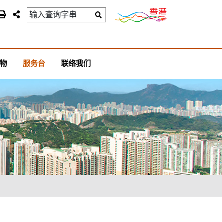
物
服务台
联络我们