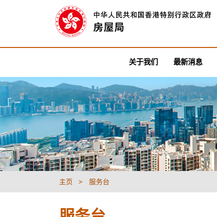
关于我们
最新消息
主页
服务台
服务台