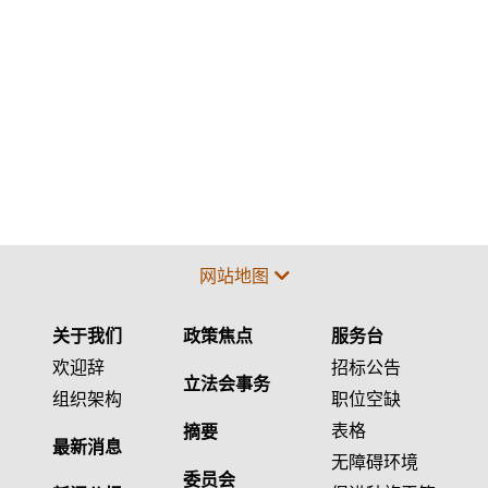
网站地图
关于我们
政策焦点
服务台
欢迎辞
招标公告
立法会事务
组织架构
职位空缺
表格
摘要
最新消息
无障碍环境
委员会