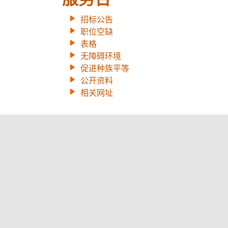
招标公告
职位空缺
表格
无障碍环境
促进种族平等
公开资料
相关网址