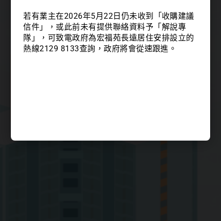
若有業主在2026年5月22日仍未收到「收購建議
信件」，或此前未有提供聯絡資料予「解說專
隊」，可致電政府為宏福苑長遠居住安排設立的
熱線2129 8133查詢，政府將會從速跟進。