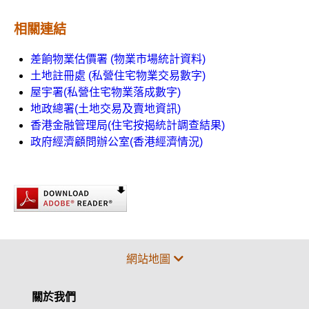
相關連結
差餉物業估價署 (物業市場統計資料)
土地註冊處 (私營住宅物業交易數字)
屋宇署(私營住宅物業落成數字)
地政總署(土地交易及賣地資訊)
香港金融管理局(住宅按揭統計調查結果)
政府經濟顧問辦公室(香港經濟情況)
網站地圖
關於我們