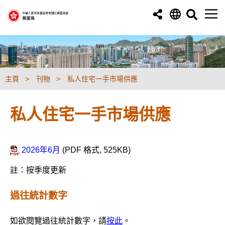
跳至主要內容
主頁
刊物
私人住宅一手市場供應
私人住宅一手市場供應
2026年6月
(PDF 格式, 525KB)
註：按季度更新
過往統計數字
如欲閱覽過往統計數字，請
按此
。