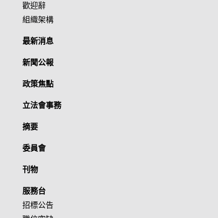
歡迎辭
組織架構
最新消息
新聞公報
政策焦點
立法會事務
摘要
委員會
刊物
服務台
招標公告