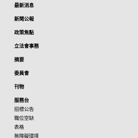
最新消息
新聞公報
政策焦點
立法會事務
摘要
委員會
刊物
服務台
招標公告
職位空缺
表格
無障礙環境