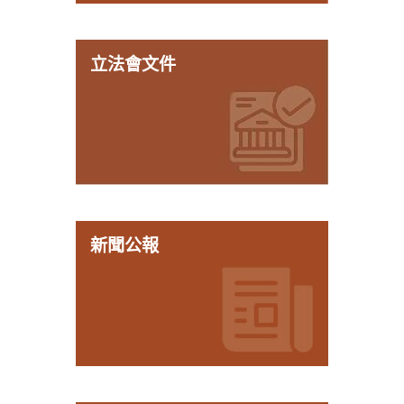
立法會文件
新聞公報