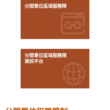
分間單位區域服務隊
分間單位區域服務隊
資訊平台