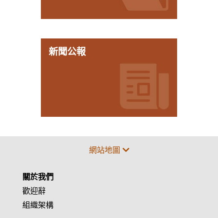
新聞公報
網站地圖
關於我們
歡迎辭
組織架構