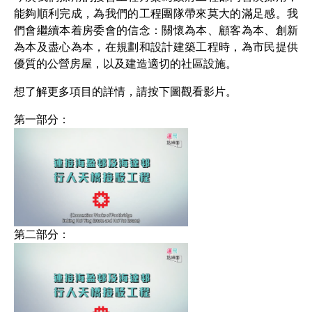
能夠順利完成，為我們的工程團隊帶來莫大的滿足感。我
們會繼續本着房委會的信念：關懷為本、顧客為本、創新
為本及盡心為本，在規劃和設計建築工程時，為市民提供
優質的公營房屋，以及建造適切的社區設施。
想了解更多項目的詳情，請按下圖觀看影片。
第一部分：
第二部分：